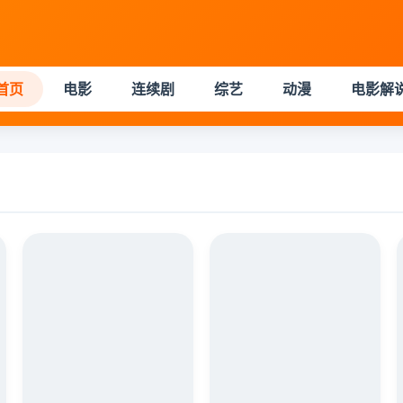
首页
电影
连续剧
综艺
动漫
电影解