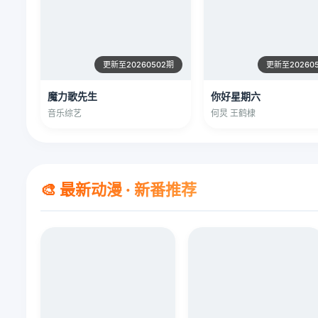
更新至20260502期
更新至20260
魔力歌先生
你好星期六
音乐综艺
何炅 王鹤棣
🎨 最新动漫 · 新番推荐