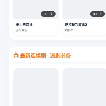
HD中字
HD中字
爱上自恋狂
喀拉拉邦故事2
喜剧爱情
剧情片
📺 最新连续剧 · 追剧必备