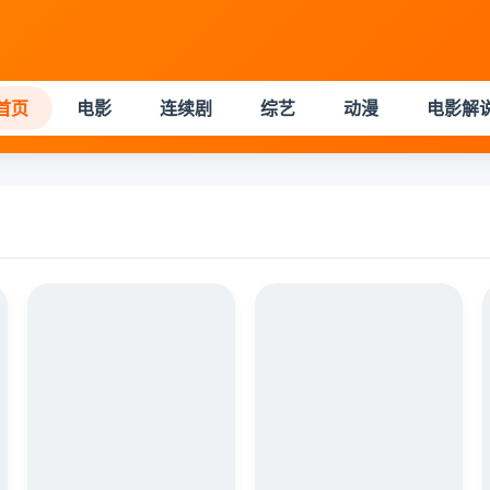
首页
电影
连续剧
综艺
动漫
电影解