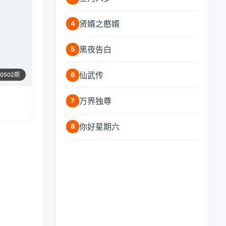
贤婿之憨婿
4
黑夜告白
5
仙武传
6
0502期
万界独尊
7
你好星期六
8