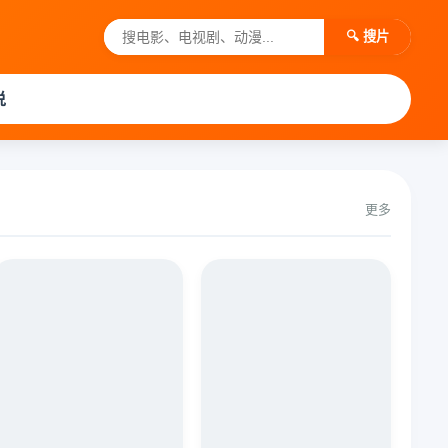
🔍 搜片
说
更多