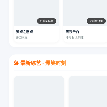
更新至14集
更新至14集
贤婿之憨婿
黑夜告白
喜剧家庭
潘粤明 王鹤棣
🎤 最新综艺 · 爆笑时刻